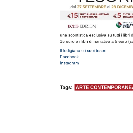
una scontistica esclusiva su tutti i libri 
15 euro e i libri di narrativa a 5 euro (s
Il lodigiano e i suoi tesori
Facebook
Instagram
Tags:
ARTE CONTEMPORANE