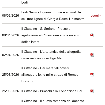
Lodi
Lodi News - Lignum: donne e animali, le
08/06/2026
Leggi>
sculture lignee di Giorgio Rastelli in mostra
Il Cittadino - S. Stefano. Presso un
08/04/2026
agriturismo al Chiavicone arriva un altro
defibrillatore
Il Cittadino - L'arte antica della xilografia
02/04/2026
rivive nel concorso Ugo Maffi
Il Cittadino - Dai materiali poveri
25/03/2026
all'acquerello: le mille strade di Romeo
Brioschi
25/03/2026
Il Cittadino - Brioschi alla Fondazione Bpl
Il Cittadino - Il nuovo romanzo del docente