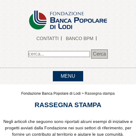
CONTATTI
BANCO BPM
MENU
Fondazione Banca Popolare di Lodi
>
Rassegna stampa
RASSEGNA STAMPA
Negli articoli che seguono sono riportati alcuni esempi di iniziative e
progetti avviati dalla Fondazione nei suoi settori di riferimento, per
fornire un contributo al territorio e aiutare le sue comunità.