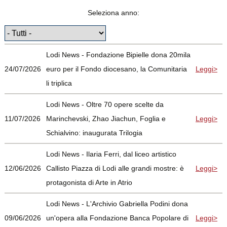
Seleziona anno:
Lodi News - Fondazione Bipielle dona 20mila
24/07/2026
euro per il Fondo diocesano, la Comunitaria
Leggi>
li triplica
Lodi News - Oltre 70 opere scelte da
11/07/2026
Marinchevski, Zhao Jiachun, Foglia e
Leggi>
Schialvino: inaugurata Trilogia
Lodi News - Ilaria Ferri, dal liceo artistico
12/06/2026
Callisto Piazza di Lodi alle grandi mostre: è
Leggi>
protagonista di Arte in Atrio
Lodi News - L'Archivio Gabriella Podini dona
09/06/2026
un'opera alla Fondazione Banca Popolare di
Leggi>