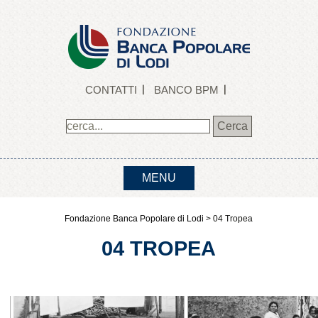
CONTATTI
BANCO BPM
MENU
Fondazione Banca Popolare di Lodi
>
04 Tropea
04 TROPEA