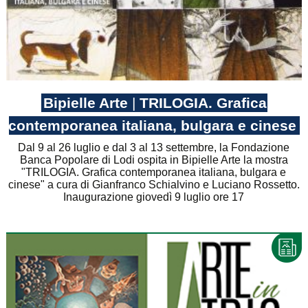
Bipielle Arte
|
TRILOGIA. Grafica
contemporanea italiana, bulgara e cinese
Dal 9 al 26 luglio e dal 3 al 13 settembre, la Fondazione
Banca Popolare di Lodi ospita in Bipielle Arte la mostra
"TRILOGIA. Grafica contemporanea italiana, bulgara e
cinese" a cura di Gianfranco Schialvino e Luciano Rossetto.
Inaugurazione giovedì 9 luglio ore 17