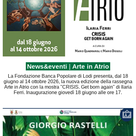
News&eventi
|
Arte in Atrio
La Fondazione Banca Popolare di Lodi presenta, dal 18
giugno al 14 ottobre 2026, la nuova edizione della rassegna
Arte in Atrio con la mostra "CRISIS. Get born again" di Ilaria
Ferri. Inaugurazione giovedì 18 giugno alle ore 17.