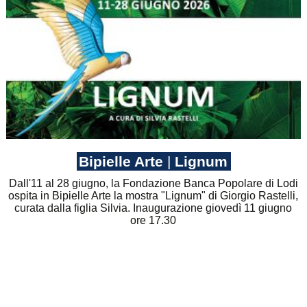
Bipielle Arte
|
Lignum
Dall'11 al 28 giugno, la Fondazione Banca Popolare di Lodi
ospita in Bipielle Arte la mostra "Lignum" di Giorgio Rastelli,
curata dalla figlia Silvia. Inaugurazione giovedì 11 giugno
ore 17.30