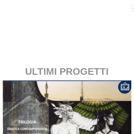
ULTIMI PROGETTI