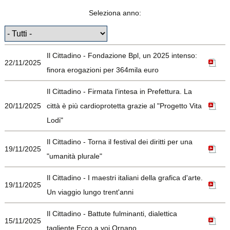
Seleziona anno:
Il Cittadino - Fondazione Bpl, un 2025 intenso:
22/11/2025
finora erogazioni per 364mila euro
Il Cittadino - Firmata l'intesa in Prefettura. La
20/11/2025
città è più cardioprotetta grazie al "Progetto Vita
Lodi"
Il Cittadino - Torna il festival dei diritti per una
19/11/2025
"umanità plurale"
Il Cittadino - I maestri italiani della grafica d'arte.
19/11/2025
Un viaggio lungo trent'anni
Il Cittadino - Battute fulminanti, dialettica
15/11/2025
tagliente Ecco a voi Ornano