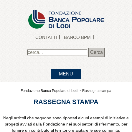
CONTATTI
BANCO BPM
MENU
Fondazione Banca Popolare di Lodi
>
Rassegna stampa
RASSEGNA STAMPA
Negli articoli che seguono sono riportati alcuni esempi di iniziative e
progetti avviati dalla Fondazione nei suoi settori di riferimento, per
fornire un contributo al territorio e aiutare le sue comunità.